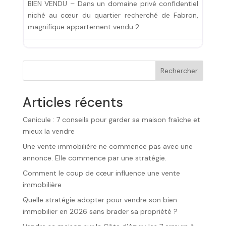
BIEN VENDU – Dans un domaine privé confidentiel
niché au cœur du quartier recherché de Fabron,
magnifique appartement vendu 2
Rechercher
Articles récents
Canicule : 7 conseils pour garder sa maison fraîche et
mieux la vendre
Une vente immobilière ne commence pas avec une
annonce. Elle commence par une stratégie.
Comment le coup de cœur influence une vente
immobilière
Quelle stratégie adopter pour vendre son bien
immobilier en 2026 sans brader sa propriété ?