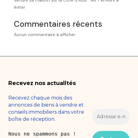
éviter
Commentaires récents
Aucun commentaire à afficher.
Recevez nos actualités
Recevez chaque mois des
annonces de biens à vendre et
conseils immobiliers dans votre
boîte de réception.
Nous ne spammons pas !