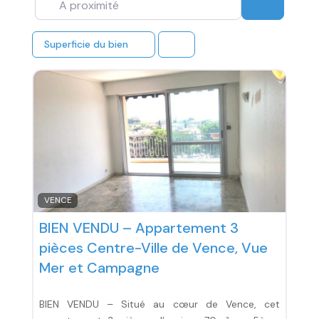
Recherc
Superficie du bien
VENCE
BIEN VENDU – Appartement 3
pièces Centre-Ville de Vence, Vue
Mer et Campagne
BIEN VENDU – Situé au cœur de Vence, cet